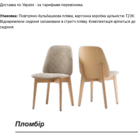
Доставка по Україні - за тарифами перевізника.
Упаковка:
Повітряно-бульбашкова плівка, картонна коробка щільністю T23K.
Відокремлене сидіння запаковане в стретч плівку. Комплектація кріпиться до
сидіння.