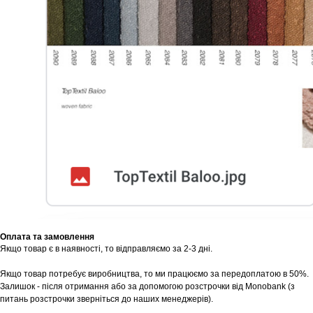
Оплата та замовлення
Якщо товар є в наявності, то відправляємо за 2-3 дні.
Якщо товар потребує виробництва, то ми працюємо за передоплатою в 50%.
Залишок - після отримання або за допомогою розстрочки від Monobank (з
питань розстрочки зверніться до наших менеджерів).