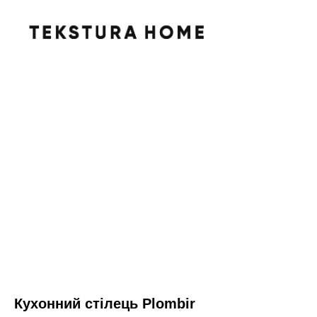
Кухонний стілець Plombir