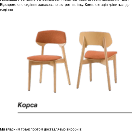
Відокремлене сидіння запаковане в стретч плівку. Комплектація кріпиться до
сидіння.
Ми власним транспортом доставляємо вироби в: