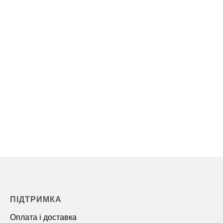
ПІДТРИМКА
Оплата і доставка