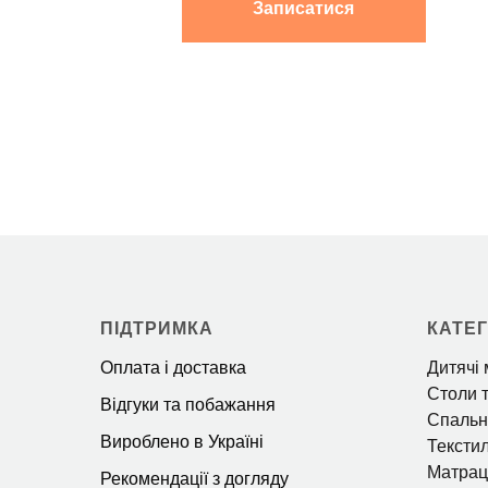
ПІДТРИМКА
КАТЕГ
Оплата і доставка
Дитячі 
Столи т
Відгуки та побажання
Спальн
Вироблено в Україні
Тексти
Матрац
Рекомендації з догляду