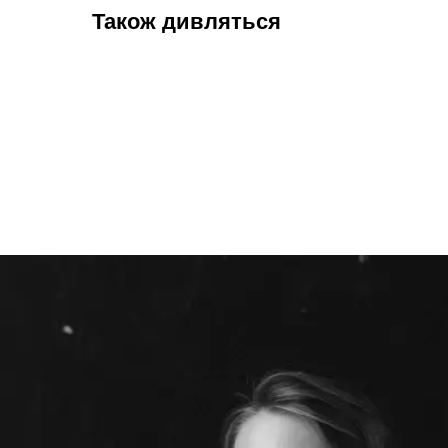
Також дивляться