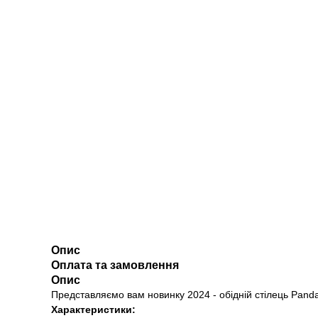
Опис
Оплата та замовлення
Опис
Представляємо вам новинку 2024 - обідній стілець Panda.
Характеристики: