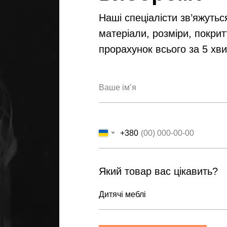
Наші спеціалісти зв’яжутьс
матеріали, розміри, покрит
прорахунок всього за 5 хв
+380
Який товар вас цікавить?