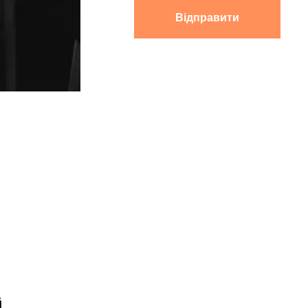
Відправити