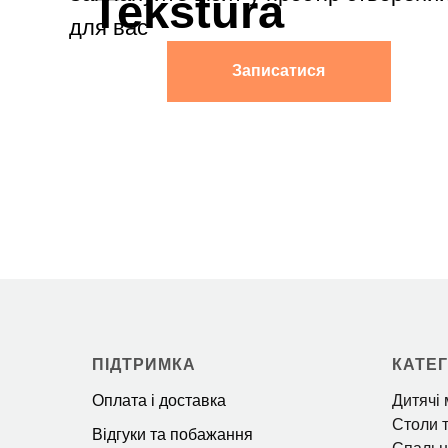
ПІДТРИМКА
КАТЕГ
Оплата і доставка
Дитячі 
Столи т
Відгуки та побажання