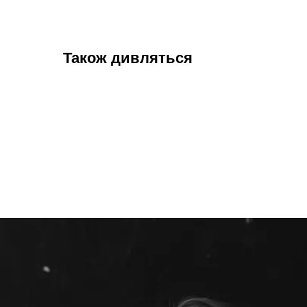
Також дивляться