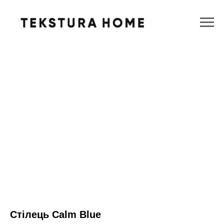
Стілець Calm Blue