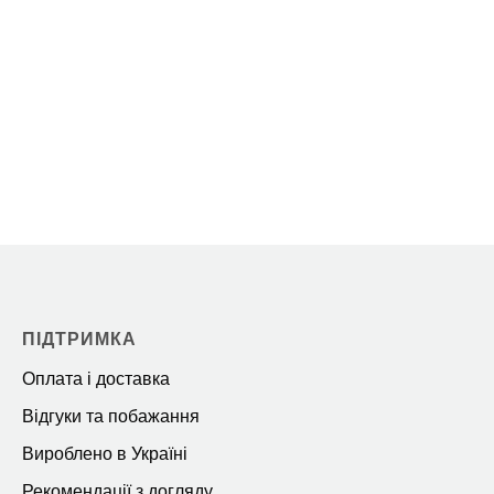
ПІДТРИМКА
Оплата і доставка
Відгуки та побажання
Вироблено в Україні
Рекомендації з догляду