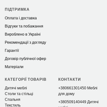
ПІДТРИМКА
Оплата і доставка
Відгуки та побажання
Вироблено в Україні
Рекомендації з догляду
Гарантії
Договір публічної офер
Матеріали
КАТЕГОРІЇ ТОВАРІВ
КОНТАКТИ
Дитячі меблі
+380661301450 Меблі
Столи та стільці
для дому
Спальня
+380509140449 Дитячі
Текстиль