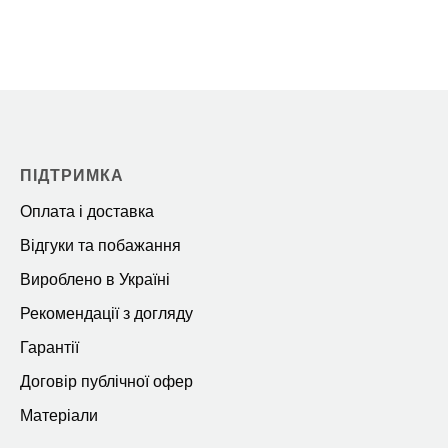
ПІДТРИМКА
Оплата і доставка
Відгуки та побажання
Вироблено в Україні
Рекомендації з догляду
Гарантії
Договір публічної офер
Матеріали