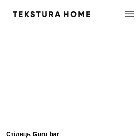
Стілець Guru bar