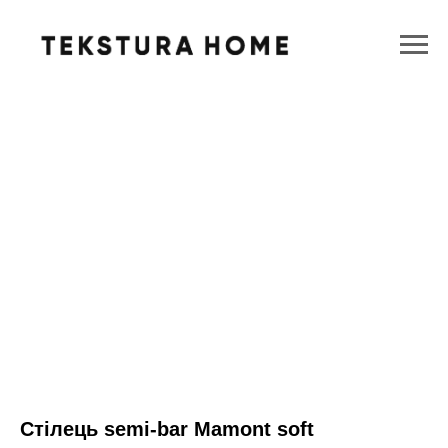
Стілець semi-bar Mamont soft