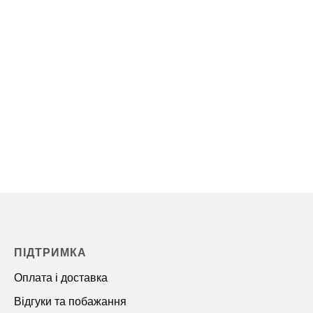
ПІДТРИМКА
Оплата і доставка
Відгуки та побажання