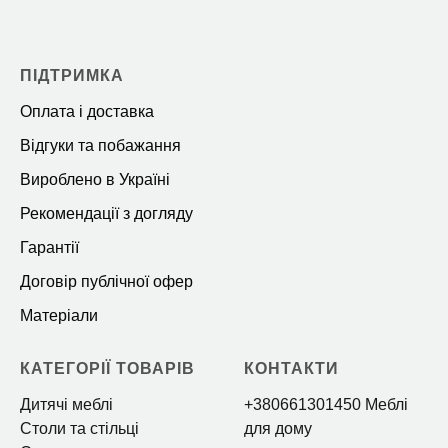
ПІДТРИМКА
Оплата і доставка
Відгуки та побажання
Вироблено в Україні
Рекомендації з догляду
Гарантії
Договір публічної офер
Матеріали
КАТЕГОРІЇ ТОВАРІВ
КОНТАКТИ
Дитячі меблі
+380661301450 Меблі
Столи та стільці
для дому