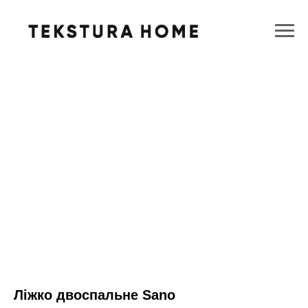
Ліжко двоспальне Sano