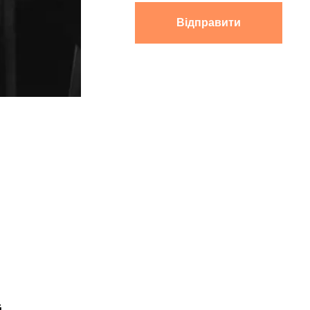
Відправити