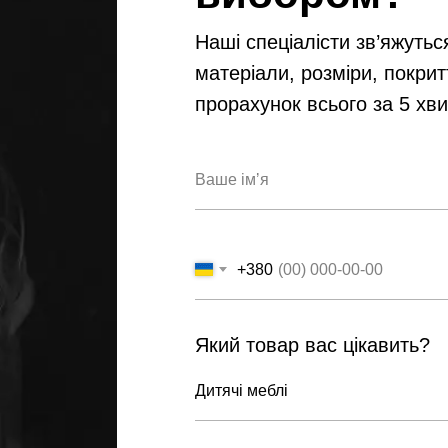
Наші спеціалісти зв’яжутьс
матеріали, розміри, покрит
прорахунок всього за 5 хв
+380
Який товар вас цікавить?