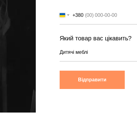
+380
Який товар вас цікавить?
Відправити