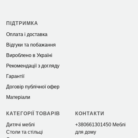
ПІДТРИМКА
Оплата і доставка
Відгуки та побажання
Вироблено в Україні
Рекомендації з догляду
Гарантії
Договір публічної офер
Матеріали
КАТЕГОРІЇ ТОВАРІВ
КОНТАКТИ
Дитячі меблі
+380661301450 Меблі
Столи та стільці
для дому