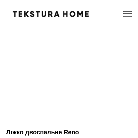
Ліжко двоспальне Reno