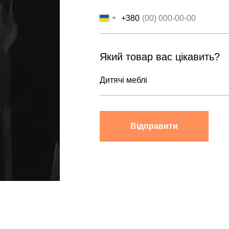
+380
Який товар вас цікавить?
Відправити