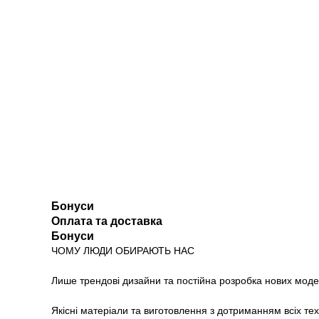
Бонуси
Оплата та доставка
Бонуси
ЧОМУ ЛЮДИ ОБИРАЮТЬ НАС
Лише трендові дизайни та постійна розробка нових моде
Якісні матеріали та виготовлення з дотриманням всіх те