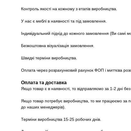
Контроль якості на кожному з етапів виробництва.
У нас є меблі в наявності та під замовлення.
Індивідуальний підхід до кожного замовлення (Ви самі 
Безкоштовна візуалізація замовлення.
Швидкі терміни виробництва.
Оплата через розрахунковий рахунок ФОП і миттєва роз
Оплата та доставка
Якщо товар є в наявності, то відправляємо за 1-2 дні бе
Якщо товар потребує виробництва, то ми працюємо за п
до наших менеджерів).
Терміни виробництва 15-25 робочих днів.