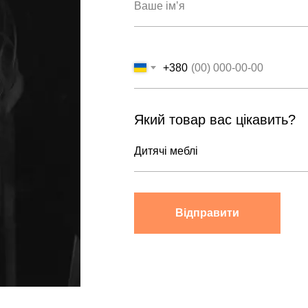
+380
Який товар вас цікавить?
Відправити