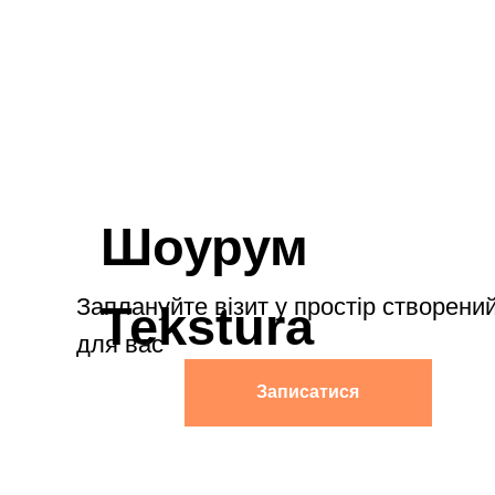
Записатися