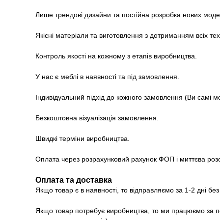
Лише трендові дизайни та постійна розробка нових моде
Якісні матеріали та виготовлення з дотриманням всіх те
Контроль якості на кожному з етапів виробництва.
У нас є меблі в наявності та під замовлення.
Індивідуальний підхід до кожного замовлення (Ви самі 
Безкоштовна візуалізація замовлення.
Швидкі терміни виробництва.
Оплата через розрахунковий рахунок ФОП і миттєва роз
Оплата та доставка
Якщо товар є в наявності, то відправляємо за 1-2 дні бе
Якщо товар потребує виробництва, то ми працюємо за п