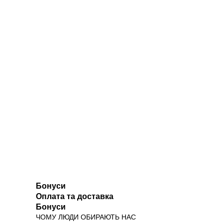
Бонуси
Оплата та доставка
Бонуси
ЧОМУ ЛЮДИ ОБИРАЮТЬ НАС