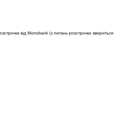
строчки від Monobank (з питань розстрочки зверніться