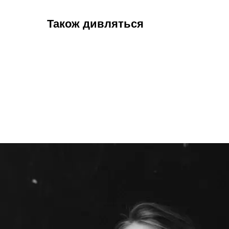
Також дивляться