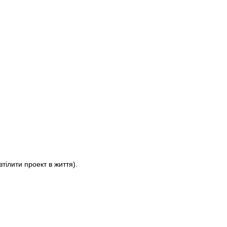
ілити проект в життя).