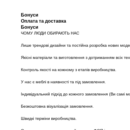
Бонуси
Оплата та доставка
Бонуси
ЧОМУ ЛЮДИ ОБИРАЮТЬ НАС
Лише трендові дизайни та постійна розробка нових моде
Якісні матеріали та виготовлення з дотриманням всіх те
Контроль якості на кожному з етапів виробництва.
У нас є меблі в наявності та під замовлення.
Індивідуальний підхід до кожного замовлення (Ви самі 
Безкоштовна візуалізація замовлення.
Швидкі терміни виробництва.