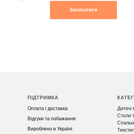
ПІДТРИМКА
КАТЕГ
Оплата і доставка
Дитячі 
Столи т
Відгуки та побажання
Спальн
Вироблено в Україні
Тексти