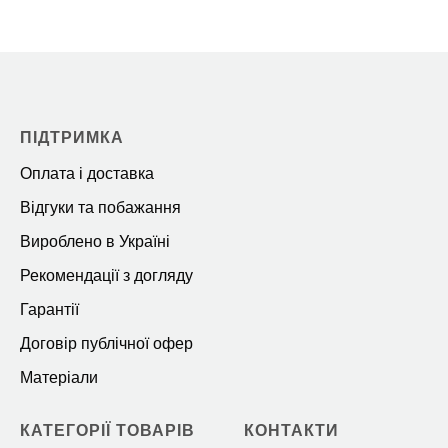
ПІДТРИМКА
Оплата і доставка
Відгуки та побажання
Вироблено в Україні
Рекомендації з догляду
Гарантії
Договір публічної офер
Матеріали
КАТЕГОРІЇ ТОВАРІВ
КОНТАКТИ