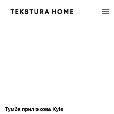
Тумба приліжкова Kyle