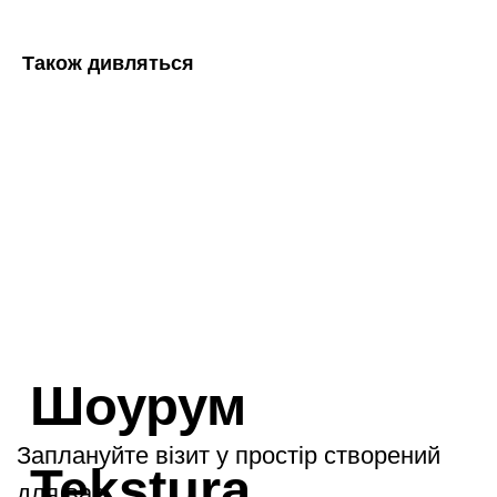
Також дивляться