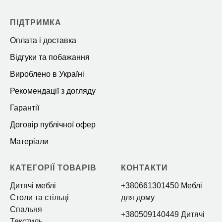
ПІДТРИМКА
Оплата і доставка
Відгуки та побажання
Вироблено в Україні
Рекомендації з догляду
Гарантії
Договір публічної офер
Матеріали
КАТЕГОРІЇ ТОВАРІВ
КОНТАКТИ
Дитячі меблі
+380661301450 Меблі
Столи та стільці
для дому
Спальня
+380509140449 Дитячі
Текстиль