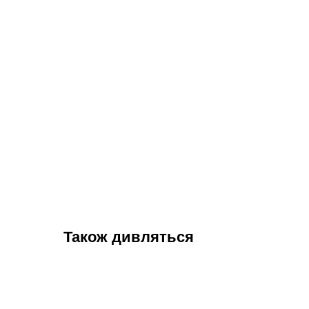
Також дивляться