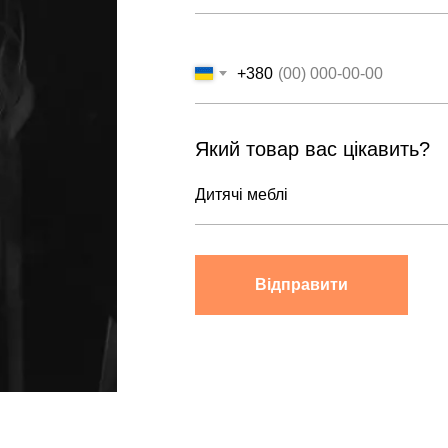
+380
Який товар вас цікавить?
Відправити