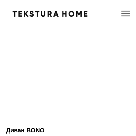
Диван BONO