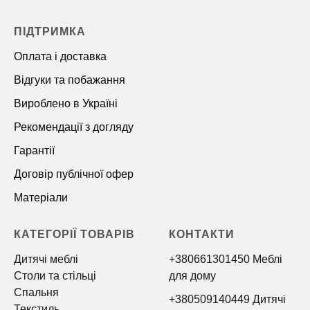
ПІДТРИМКА
Оплата і доставка
Відгуки та побажання
Вироблено в Україні
Рекомендації з догляду
Гарантії
Договір публічної офер
Матеріали
КАТЕГОРІЇ ТОВАРІВ
КОНТАКТИ
Дитячі меблі
+380661301450 Меблі
Столи та стільці
для дому
Спальня
+380509140449 Дитячі
Текстиль