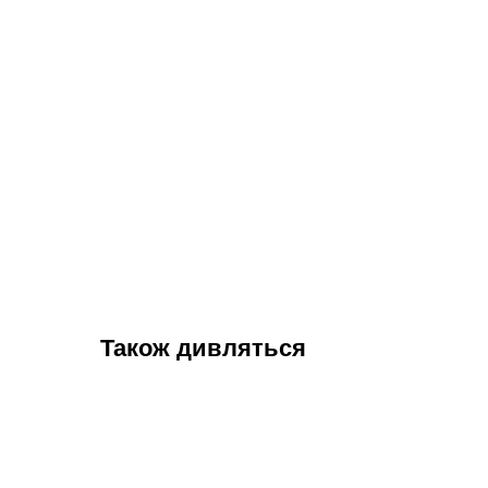
Також дивляться