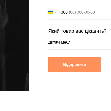
+380
Який товар вас цікавить?
Відправити