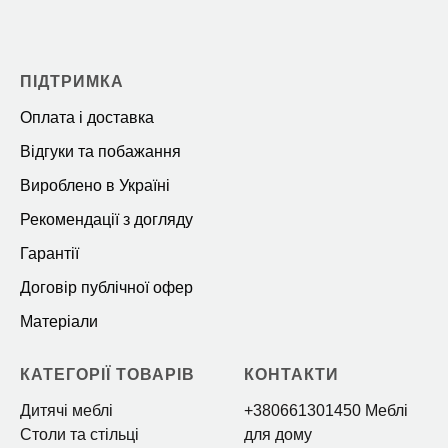
ПІДТРИМКА
Оплата і доставка
Відгуки та побажання
Вироблено в Україні
Рекомендації з догляду
Гарантії
Договір публічної офер
Матеріали
КАТЕГОРІЇ ТОВАРІВ
КОНТАКТИ
Дитячі меблі
+380661301450 Меблі
Столи та стільці
для дому