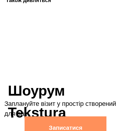
Також дивляться