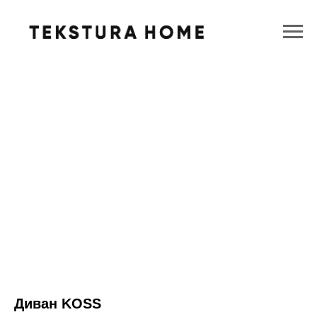
Диван KOSS