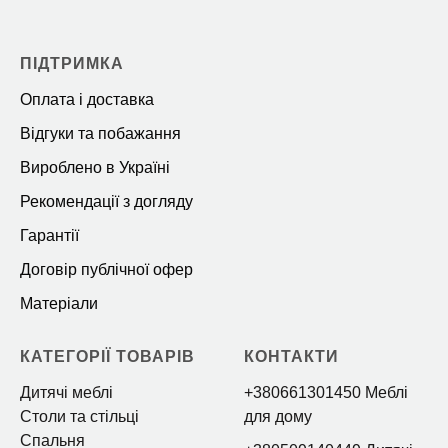
ПІДТРИМКА
Оплата і доставка
Відгуки та побажання
Вироблено в Україні
Рекомендації з догляду
Гарантії
Договір публічної офер
Матеріали
КАТЕГОРІЇ ТОВАРІВ
КОНТАКТИ
Дитячі меблі
+380661301450 Меблі
Столи та стільці
для дому
Спальня