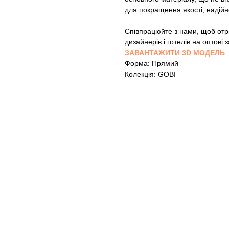
для покращення якості, надійн
Співпрацюйте з нами, щоб отри
дизайнерів і готелів на оптові
ЗАВАНТАЖИТИ 3D МОДЕЛЬ
Форма: Прямий
Колекція: GOBI