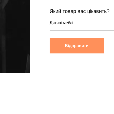
Який товар вас цікавить?
Відправити