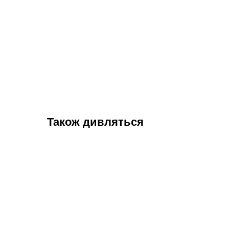
Також дивляться