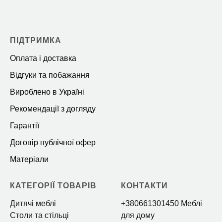
ПІДТРИМКА
Оплата і доставка
Відгуки та побажання
Вироблено в Україні
Рекомендації з догляду
Гарантії
Договір публічної офер
Матеріали
КАТЕГОРІЇ ТОВАРІВ
КОНТАКТИ
Дитячі меблі
+380661301450 Меблі
Столи та стільці
для дому