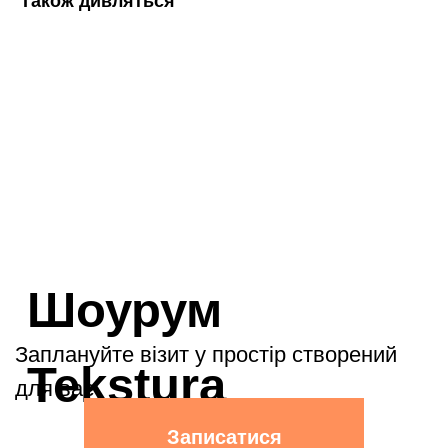
Також дивляться