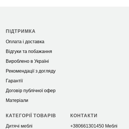
ПІДТРИМКА
Оплата і доставка
Відгуки та побажання
Вироблено в Україні
Рекомендації з догляду
Гарантії
Договір публічної офер
Матеріали
КАТЕГОРІЇ ТОВАРІВ
КОНТАКТИ
Дитячі меблі
+380661301450 Меблі