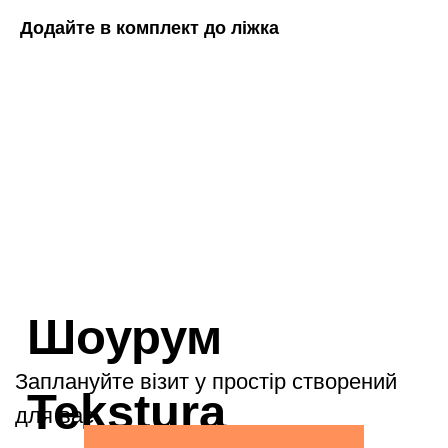
Додайте в комплект до ліжка