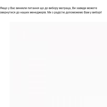
Якщо у Вас виникли питання що до вибору матраца, Ви завжди можете
звернутися до наших менеджерів. Ми з радістю допоможемо Вам у виборі!