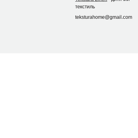
текстиль
teksturahome@gmail.com