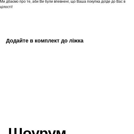
Ми дбаємо про те, аби Ви були впевнені, що Ваша покупка доїде до Вас в
цілості!
Додайте в комплект до ліжка