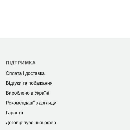
ПІДТРИМКА
Оплата і доставка
Відгуки та побажання
Вироблено в Україні
Рекомендації з догляду
Гарантії
Договір публічної офер