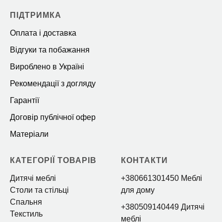
ПІДТРИМКА
Оплата і доставка
Відгуки та побажання
Вироблено в Україні
Рекомендації з догляду
Гарантії
Договір публічної офер
Матеріали
КАТЕГОРІЇ ТОВАРІВ
КОНТАКТИ
Дитячі меблі
+380661301450 Меблі
Столи та стільці
для дому
Спальня
+380509140449 Дитячі
Текстиль
меблі