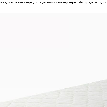
завжди можете звернутися до наших менеджерів. Ми з радістю доп