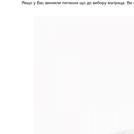
Якщо у Вас виникли питання що до вибору матраца, Ви 