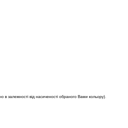
о в залежності від насиченості обраного Вами кольору).