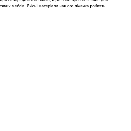
тячих меблів. Якісні матеріали нашого ліжечка роблять