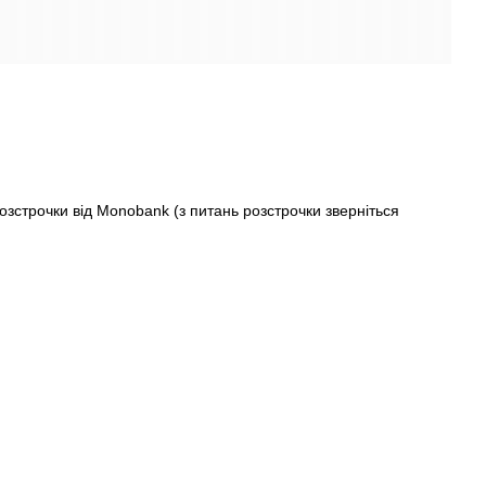
строчки від Monobank (з питань розстрочки зверніться