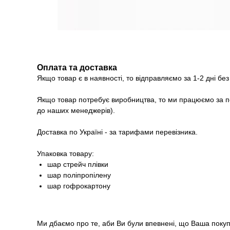
Оплата та доставка
Якщо товар є в наявності, то відправляємо за 1-2 дні бе
Якщо товар потребує виробництва, то ми працюємо за п
до наших менеджерів).
Доставка по Україні - за тарифами перевізника.
Упаковка товару:
шар стрейч плівки
шар поліпропілену
шар гофрокартону
Ми дбаємо про те, аби Ви були впевнені, що Ваша покупк