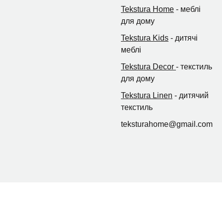
Tekstura Home
- меблі
для дому
Tekstura Kids
- дитячі
меблі
Tekstura Decor
- текстиль
для дому
Tekstura Linen
- дитячий
текстиль
teksturahome@gmail.com