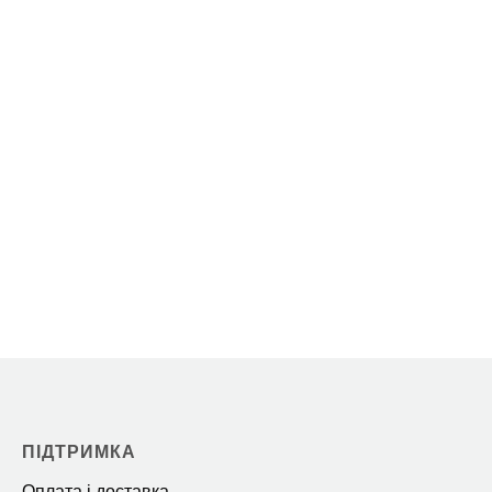
ПІДТРИМКА
Оплата і доставка