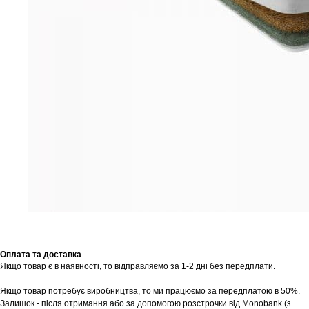
Оплата та доставка
Якщо товар є в наявності, то відправляємо за 1-2 дні без передплати.
Якщо товар потребує виробництва, то ми працюємо за передплатою в 50%.
Залишок - після отримання або за допомогою розстрочки від Monobank (з