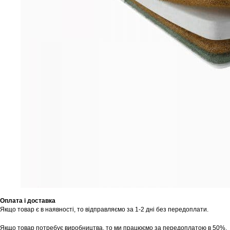
Оплата і доставка
Якщо товар є в наявності, то відправляємо за 1-2 дні без передоплати.
Якщо товар потребує виробництва, то ми працюємо за передоплатою в 50%.