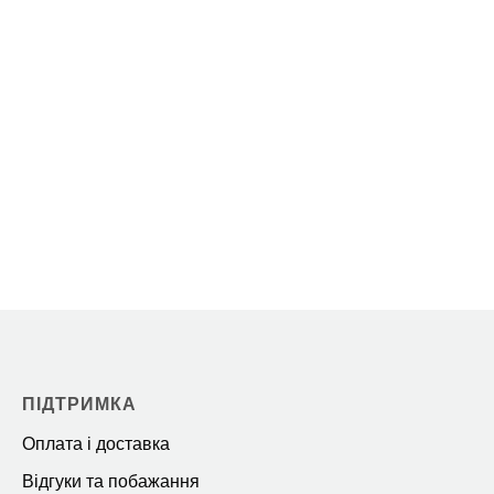
ПІДТРИМКА
Оплата і доставка
Відгуки та побажання