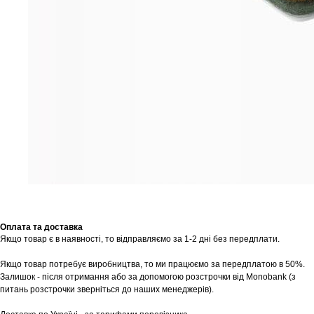
Оплата та доставка
Якщо товар є в наявності, то відправляємо за 1-2 дні без передплати.
Якщо товар потребує виробництва, то ми працюємо за передплатою в 50%.
Залишок - після отримання або за допомогою розстрочки від Monobank (з
питань розстрочки зверніться до наших менеджерів).