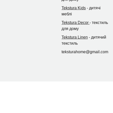
Tekstura Kids
- дитячі
меблі
Tekstura Decor
- текстиль
для дому
Tekstura Linen
- дитячий
текстиль
teksturahome@gmail.com