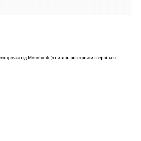
строчки від Monobank (з питань розстрочки зверніться