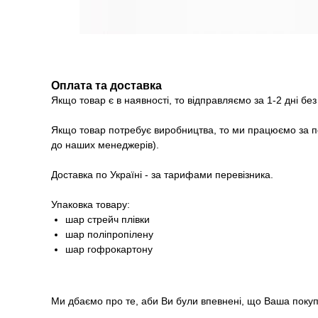
Оплата та доставка
Якщо товар є в наявності, то відправляємо за 1-2 дні бе
Якщо товар потребує виробництва, то ми працюємо за п
до наших менеджерів).
Доставка по Україні - за тарифами перевізника.
Упаковка товару:
шар стрейч плівки
шар поліпропілену
шар гофрокартону
Ми дбаємо про те, аби Ви були впевнені, що Ваша покупк