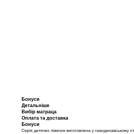
Бонуси
Детальніше
Вибір матраца
Оплата та доставка
Бонуси
Серія дитячих ліжечок виготовлена у скандинавському ст