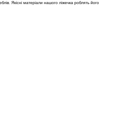
блів. Якісні матеріали нашого ліжечка роблять його