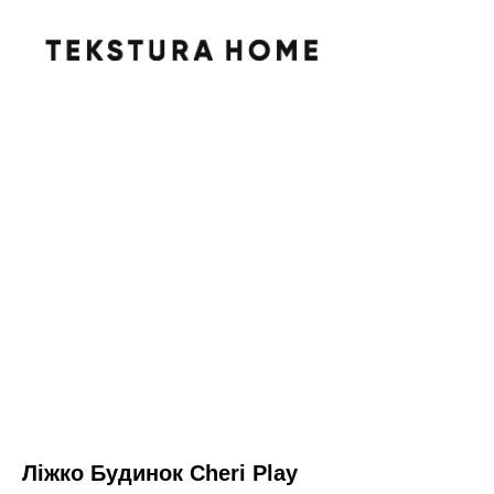
Ліжко Будинок Cheri Play