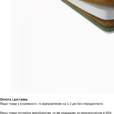
Оплата і доставка
Якщо товар є в наявності, то відправляємо за 1-2 дні без передоплати.
Якщо товар потребує виробництва, то ми працюємо за передоплатою в 50%.