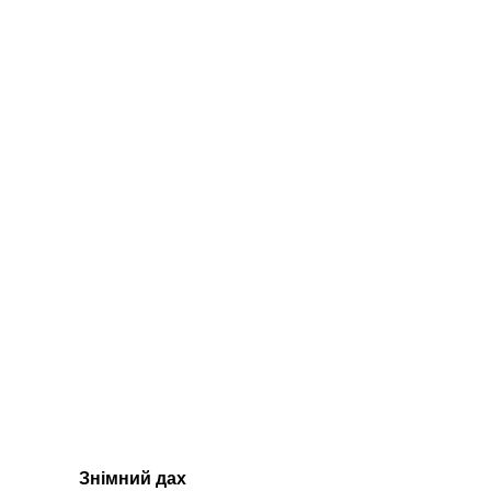
Знімний дах