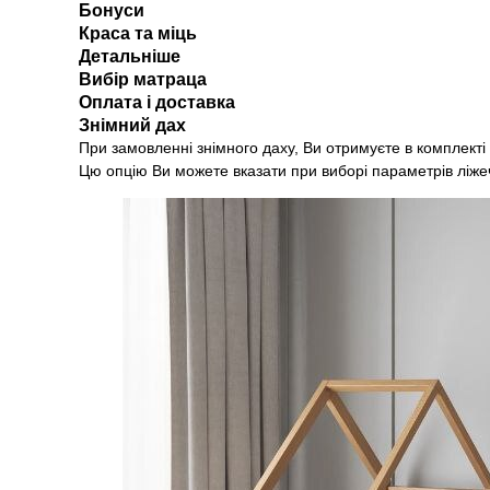
Бонуси
Краса та міць
Детальніше
Вибір матраца
Оплата і доставка
Знімний дах
При замовленні знімного даху, Ви отримуєте в комплекті
Цю опцію Ви можете вказати при виборі параметрів ліже