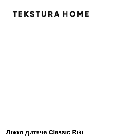
Ліжко дитяче Classic Riki