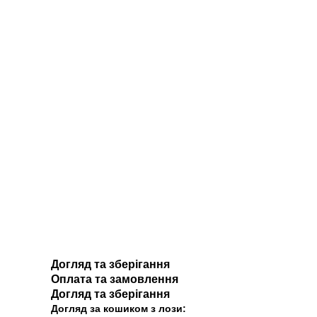
Догляд та зберігання
Оплата та замовлення
Догляд та зберігання
Догляд за кошиком з лози: