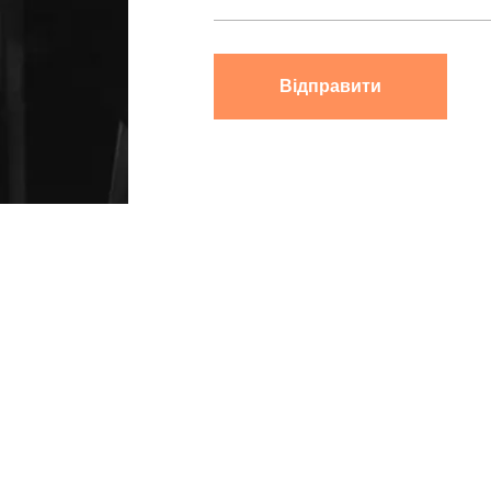
Відправити