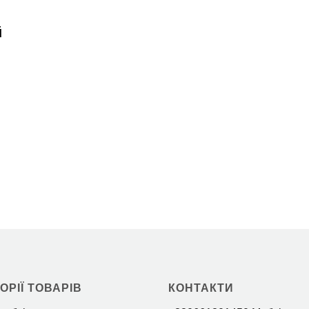
ОРІЇ ТОВАРІВ
КОНТАКТИ