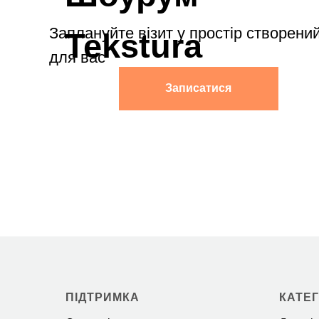
ПІДТРИМКА
КАТЕГ