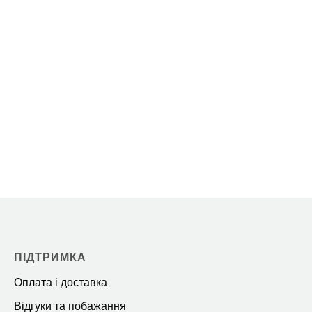
ПІДТРИМКА
Оплата і доставка
Відгуки та побажання