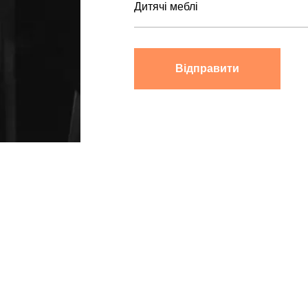
Відправити