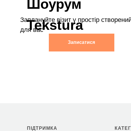
ПІДТРИМКА
КАТЕГ