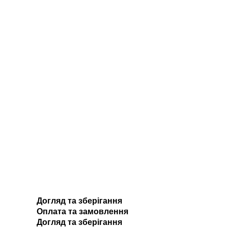
Догляд та зберігання
Оплата та замовлення
Догляд та зберігання