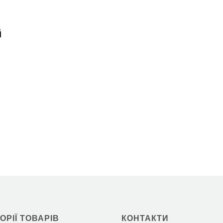
ОРІЇ ТОВАРІВ
КОНТАКТИ