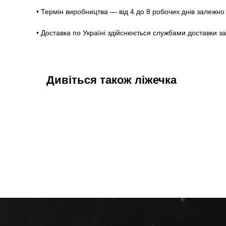
• Термін виробництва — від 4 до 8 робочих днів залежно 
• Доставка по Україні здійснюється службами доставки з
Дивіться також ліжечка