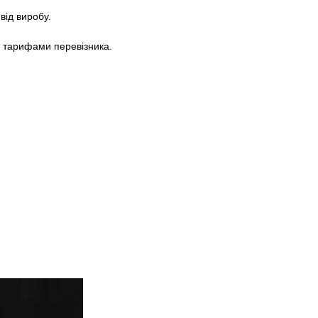
від виробу.
а тарифами перевізника.