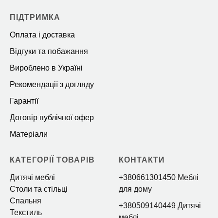
ПІДТРИМКА
Оплата і доставка
Відгуки та побажання
Вироблено в Україні
Рекомендації з догляду
Гарантії
Договір публічної офер
Матеріали
КАТЕГОРІЇ ТОВАРІВ
КОНТАКТИ
Дитячі меблі
+380661301450 Меблі
Столи та стільці
для дому
Спальня
+380509140449 Дитячі
Текстиль
меблі