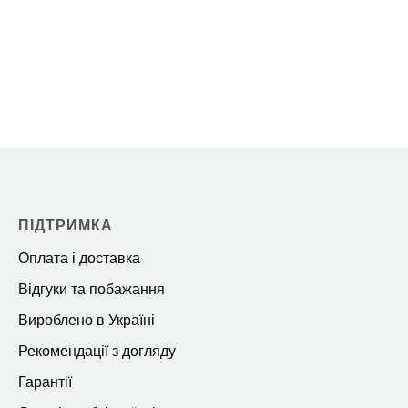
ПІДТРИМКА
Оплата і доставка
Відгуки та побажання
Вироблено в Україні
Рекомендації з догляду
Гарантії