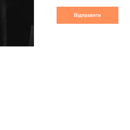
Відправити