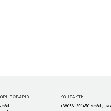
ОРІЇ ТОВАРІВ
КОНТАКТИ
меблі
+380661301450 Меблі для 