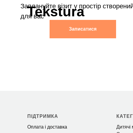
ПІДТРИМКА
КАТЕГ
Оплата і доставка
Дитячі 