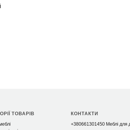
ОРІЇ ТОВАРІВ
КОНТАКТИ
меблі
+380661301450 Меблі для 