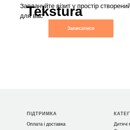
ПІДТРИМКА
КАТЕГ
Оплата і доставка
Дитячі 