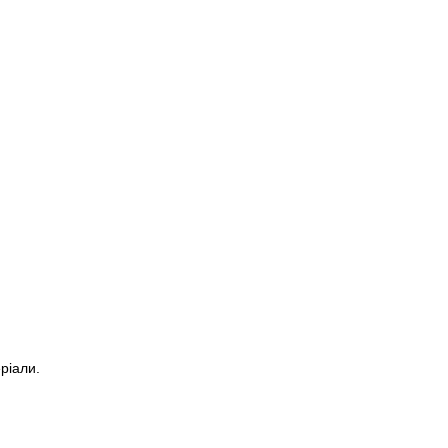
ріали.