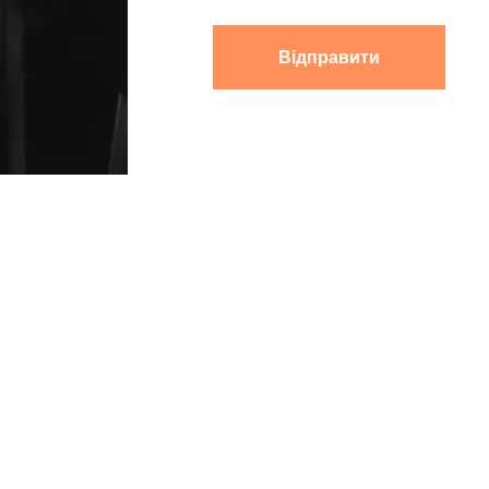
Відправити