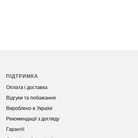
ПІДТРИМКА
Оплата і доставка
Відгуки та побажання
Вироблено в Україні
Рекомендації з догляду
Гарантії