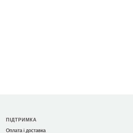
ПІДТРИМКА
Оплата і доставка