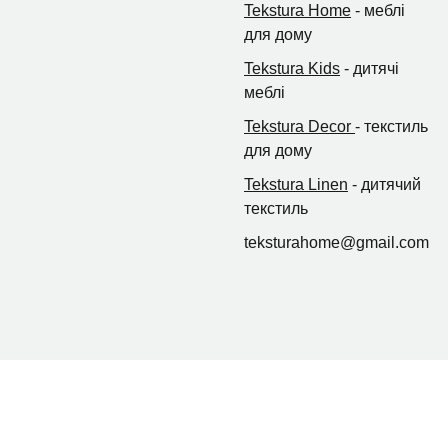
Tekstura Home
- меблі
для дому
Tekstura Kids
- дитячі
меблі
Tekstura Decor
- текстиль
для дому
Tekstura Linen
- дитячий
текстиль
teksturahome@gmail.com