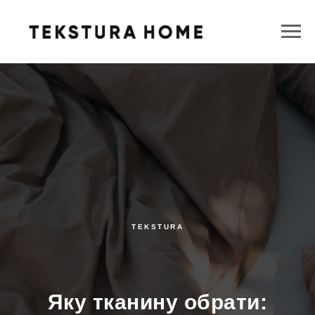
TEKSTURA
Яку тканину обрати: